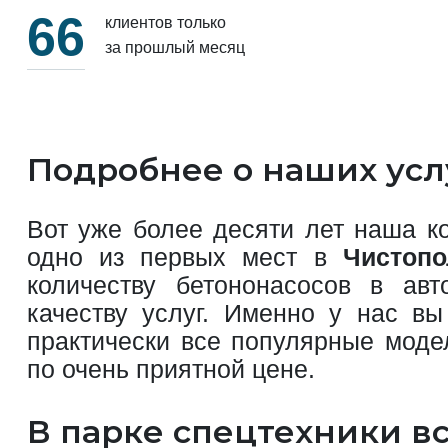
66
клиентов только
за прошлый месяц
Подробнее о наших усл
Вот уже более десяти лет наша к
одно из первых мест в
Чистопо
количеству бетононасосов в авт
качеству услуг. Именно у нас вы
практически все популярные моде
по очень приятной цене.
В парке спецтехники вс