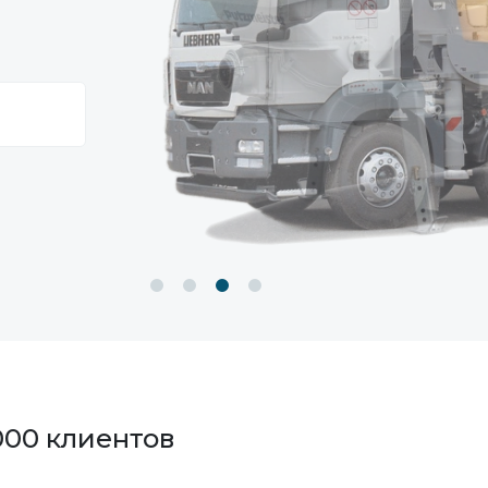
000 клиентов