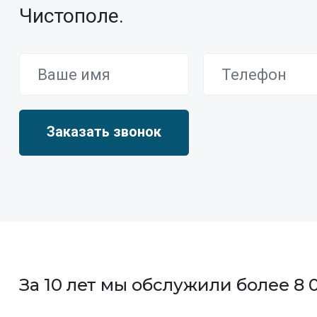
Чистополе.
За 10 лет мы обслужили более 8 