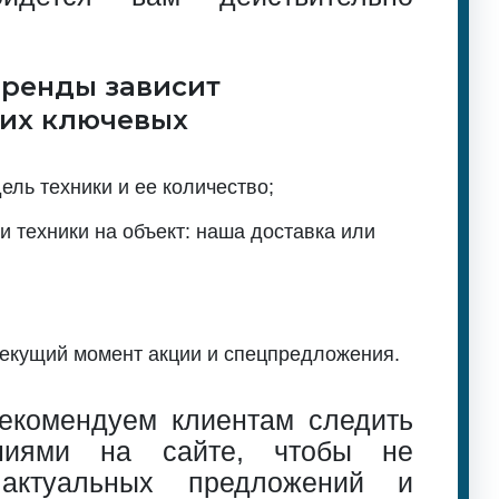
аренды зависит
ких ключевых
ль техники и ее количество;
и техники на объект: наша доставка или
текущий момент акции и спецпредложения.
екомендуем клиентам следить
ниями на сайте, чтобы не
 актуальных предложений и