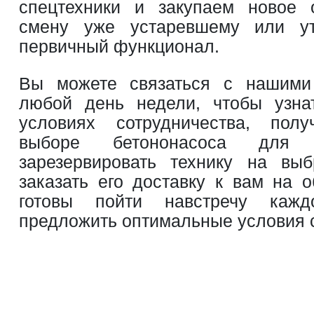
спецтехники и закупаем новое 
смену уже устаревшему или ут
первичный функционал.
Вы можете связаться с нашими
любой день недели, чтобы узна
условиях сотрудничества, пол
выборе бетононасоса для 
зарезервировать технику на вы
заказать его доставку к вам на о
готовы пойти навстречу каж
предложить оптимальные условия 