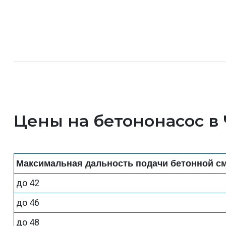
Цены на бетононасос в
Максимальная дальность подачи бетонной см
до 42
до 46
до 48