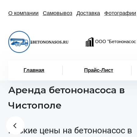
О компании
Самовывоз
Доставка
Фотографии
ООО "Бетононасос
Главная
Прайс-Лист
Аренда бетононасоса в
Чистополе
Низкие цены на бетононасос в