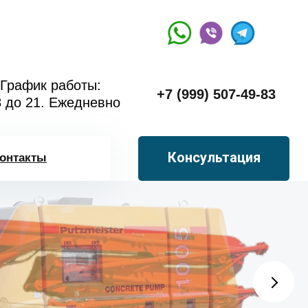
График работы:
+7 (999) 507-49-83
8 до 21. Ежедневно
Консультация
онтакты