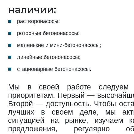
наличии:
растворонасосы;
роторные бетононасосы;
маленькие и мини-бетононасосы;
линейные бетононасосы;
стационарные бетононасосы.
Мы в своей работе следуем 
приоритетам. Первый — высочайшее
Второй — доступность. Чтобы оста
лучших в своем деле, мы акт
ситуацией на рынке, изучаем к
предложения, регулярно о